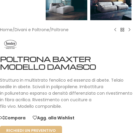
Home
/
Divani e Poltrone
/
Poltrone
POLTRONA BAXTER
MODELLO DAMASCO
Struttura in multistrato fenolico ed essenza di abete. Telaio
sedile in abete. Scivoli in polipropilene. Imbottitura
in poliuretano espanso a densità differenziata con rivestimento
in fibra acrilica. Rivestimento con cuciture a
filo vivo. Modello componibile.
Compara
Agg. alla Wishlist
RICHIEDI UN PREVENTIVO