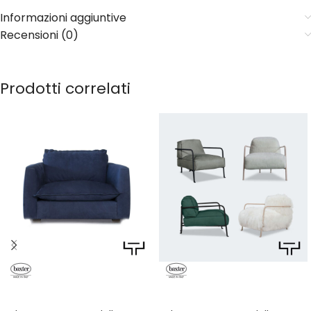
Informazioni aggiuntive
Recensioni (0)
Prodotti correlati
LEGGI TUTTO
LEGGI TUTTO