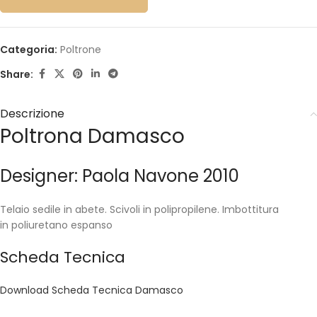
Categoria:
Poltrone
Share:
Descrizione
Poltrona Damasco
Designer: Paola Navone 2010
Telaio sedile in abete. Scivoli in polipropilene. Imbottitura
in poliuretano espanso
Scheda Tecnica
Download Scheda Tecnica Damasco