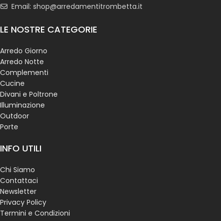
Email: shop@arredamentitrombetta.it
LE NOSTRE CATEGORIE
Arredo Giorno
Arredo Notte
Complementi
Cucine
Divani e Poltrone
Illuminazione
Outdoor
Porte
INFO UTILI
Chi Siamo
Contattaci
Newsletter
Privacy Policy
Termini e Condizioni