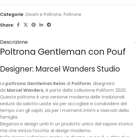
Categorie:
Divani e Poltrone
,
Poltrone
Share:
Descrizione
Poltrona Gentleman con Pouf
Designer: Marcel Wanders Studio
La
poltrona
Gentleman Relax
di
Poliform
, disegnata
da
Marcel Wanders
, è parte della collezione Poliform 2020.
Questa poltrona è una versione moderna delle tradizionali
sedute da salotto usate sia per accogliee e condividere del
tempo con gli ospiti, sia per i momenti intimi e riservati della
famiglia.
Eleganza e design uniti in un prodotto unico dal sapore storico
ma che strizza l’occhio al design moderno.